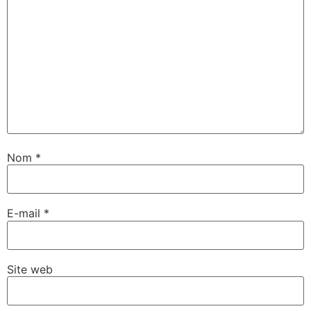
Nom
*
E-mail
*
Site web