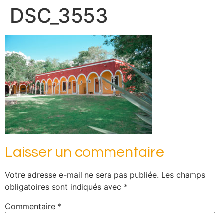
DSC_3553
Laisser un commentaire
Votre adresse e-mail ne sera pas publiée.
Les champs
obligatoires sont indiqués avec
*
Commentaire
*