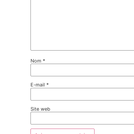
Nom
*
E-mail
*
Site web