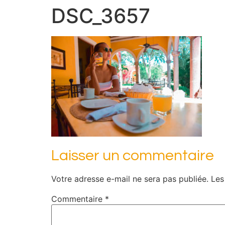
DSC_3657
Laisser un commentaire
Votre adresse e-mail ne sera pas publiée.
Les
Commentaire
*