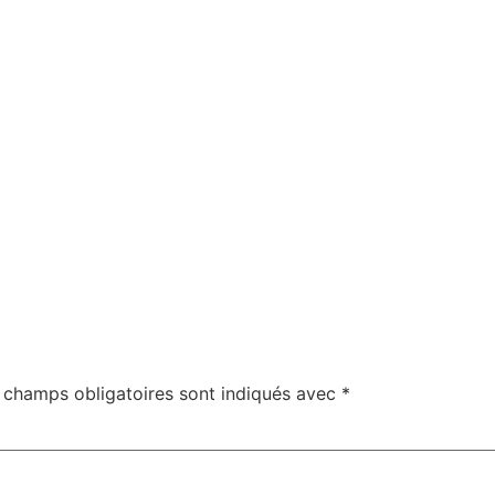
 champs obligatoires sont indiqués avec
*