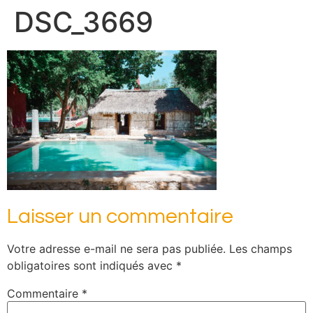
DSC_3669
Laisser un commentaire
Votre adresse e-mail ne sera pas publiée.
Les champs
obligatoires sont indiqués avec
*
Commentaire
*