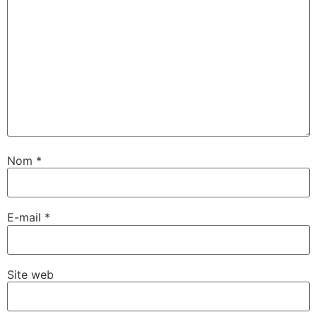
Nom
*
E-mail
*
Site web