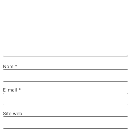
Nom
*
E-mail
*
Site web