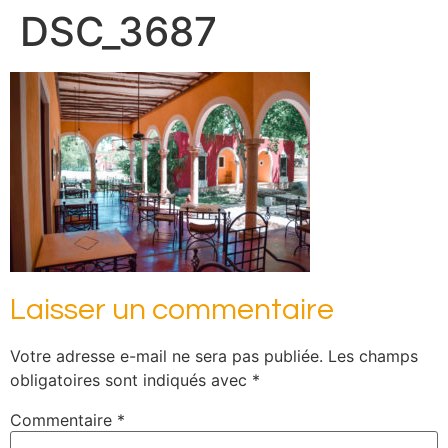
DSC_3687
Laisser un commentaire
Votre adresse e-mail ne sera pas publiée.
Les champs
obligatoires sont indiqués avec
*
Commentaire
*