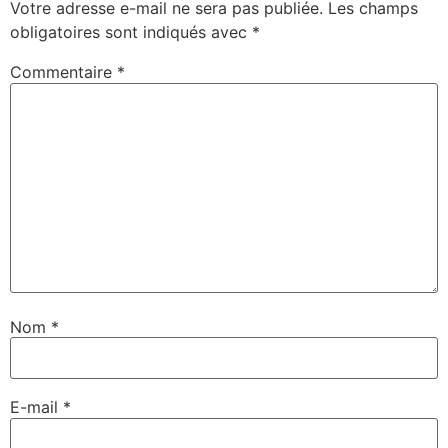
Votre adresse e-mail ne sera pas publiée.
Les champs
obligatoires sont indiqués avec
*
Commentaire
*
Nom
*
E-mail
*