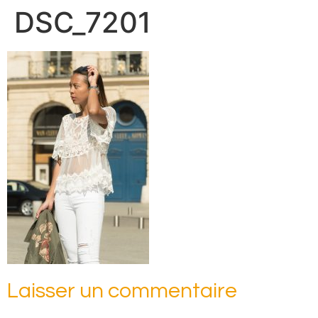
DSC_7201
Laisser un commentaire