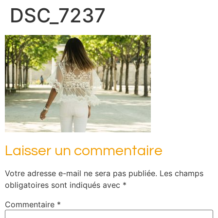
DSC_7237
Laisser un commentaire
Votre adresse e-mail ne sera pas publiée.
Les champs
obligatoires sont indiqués avec
*
Commentaire
*