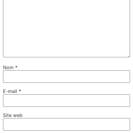
Nom
*
E-mail
*
Site web