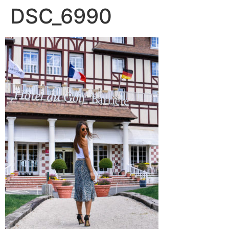
DSC_6990