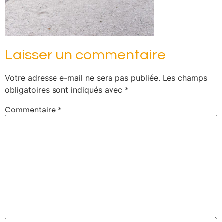
Laisser un commentaire
Votre adresse e-mail ne sera pas publiée.
Les champs
obligatoires sont indiqués avec
*
Commentaire
*