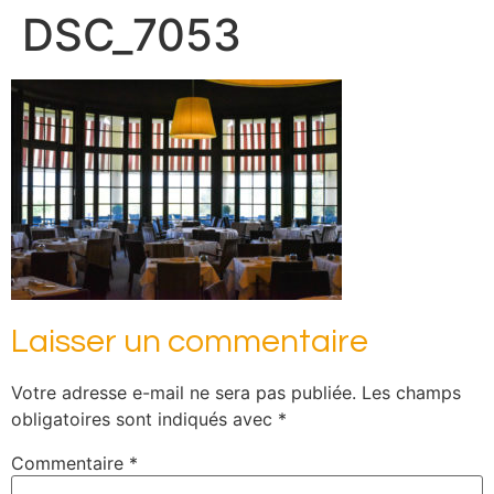
DSC_7053
Laisser un commentaire
Votre adresse e-mail ne sera pas publiée.
Les champs
obligatoires sont indiqués avec
*
Commentaire
*