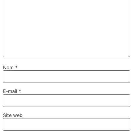
Nom
*
E-mail
*
Site web