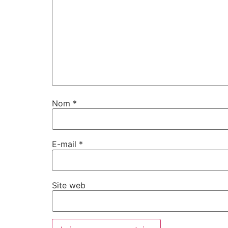
Nom
*
E-mail
*
Site web