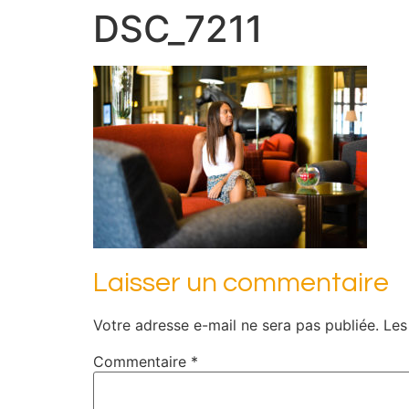
DSC_7211
Laisser un commentaire
Votre adresse e-mail ne sera pas publiée.
Les
Commentaire
*