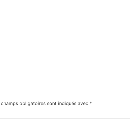
 champs obligatoires sont indiqués avec
*