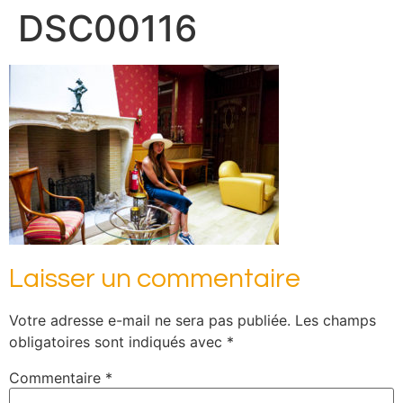
DSC00116
Laisser un commentaire
Votre adresse e-mail ne sera pas publiée.
Les champs
obligatoires sont indiqués avec
*
Commentaire
*