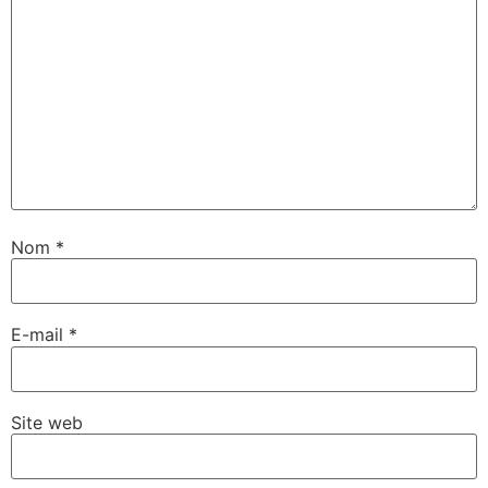
Nom
*
E-mail
*
Site web