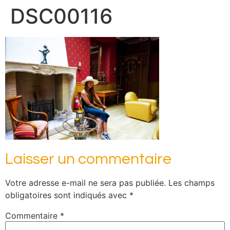
DSC00116
Laisser un commentaire
Votre adresse e-mail ne sera pas publiée.
Les champs
obligatoires sont indiqués avec
*
Commentaire
*