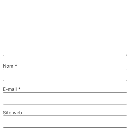
Nom
*
E-mail
*
Site web