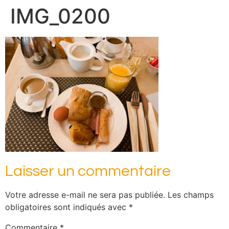
IMG_0200
Laisser un commentaire
Votre adresse e-mail ne sera pas publiée.
Les champs
obligatoires sont indiqués avec
*
Commentaire
*