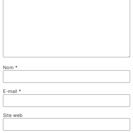
Nom
*
E-mail
*
Site web