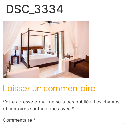
DSC_3334
Laisser un commentaire
Votre adresse e-mail ne sera pas publiée.
Les champs
obligatoires sont indiqués avec
*
Commentaire
*