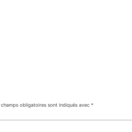
 champs obligatoires sont indiqués avec
*