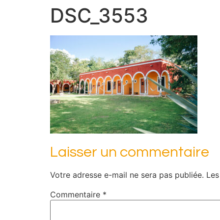
DSC_3553
Laisser un commentaire
Votre adresse e-mail ne sera pas publiée.
Les
Commentaire
*