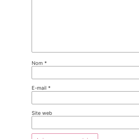
Nom
*
E-mail
*
Site web