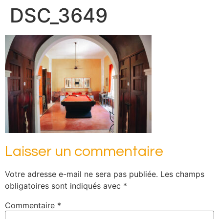
DSC_3649
Laisser un commentaire
Votre adresse e-mail ne sera pas publiée.
Les champs
obligatoires sont indiqués avec
*
Commentaire
*