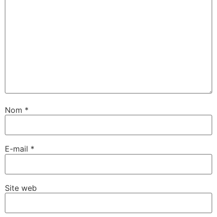
Nom
*
E-mail
*
Site web