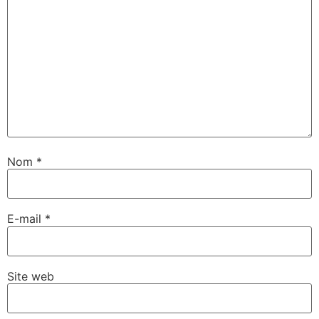
Nom
*
E-mail
*
Site web