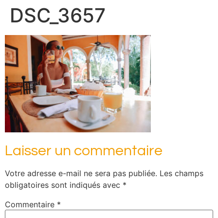
DSC_3657
Laisser un commentaire
Votre adresse e-mail ne sera pas publiée.
Les champs
obligatoires sont indiqués avec
*
Commentaire
*