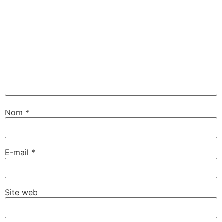
Nom
*
E-mail
*
Site web