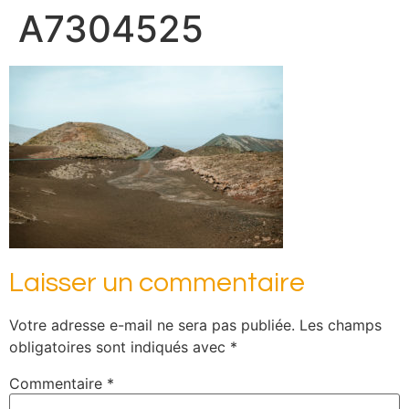
A7304525
Laisser un commentaire
Votre adresse e-mail ne sera pas publiée.
Les champs
obligatoires sont indiqués avec
*
Commentaire
*