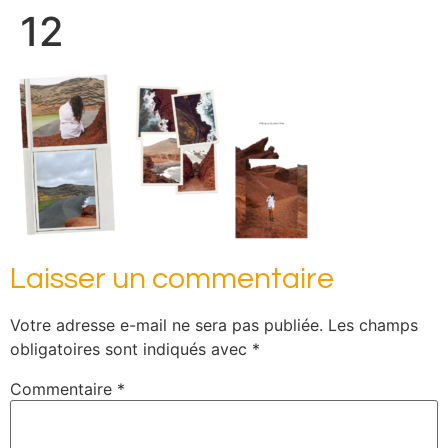
12
Laisser un commentaire
Votre adresse e-mail ne sera pas publiée.
Les champs
obligatoires sont indiqués avec
*
Commentaire
*