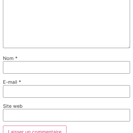
Nom
*
E-mail
*
Site web