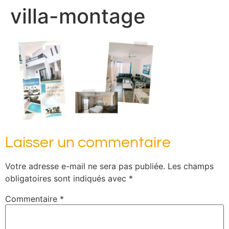
villa-montage
Laisser un commentaire
Votre adresse e-mail ne sera pas publiée.
Les champs
obligatoires sont indiqués avec
*
Commentaire
*