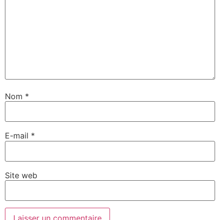
Nom
*
E-mail
*
Site web