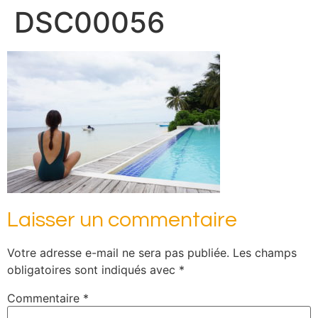
DSC00056
Laisser un commentaire
Votre adresse e-mail ne sera pas publiée.
Les champs
obligatoires sont indiqués avec
*
Commentaire
*