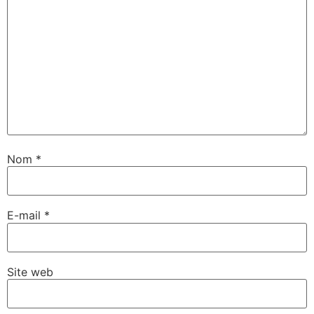
Nom
*
E-mail
*
Site web