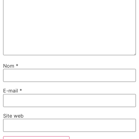
Nom
*
E-mail
*
Site web