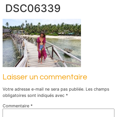
DSC06339
Laisser un commentaire
Votre adresse e-mail ne sera pas publiée.
Les champs
obligatoires sont indiqués avec
*
Commentaire
*