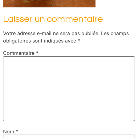
Laisser un commentaire
Votre adresse e-mail ne sera pas publiée.
Les champs
obligatoires sont indiqués avec
*
Commentaire
*
Nom
*