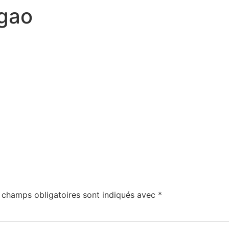
rgao
 champs obligatoires sont indiqués avec
*