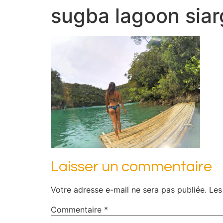
sugba lagoon sia
Laisser un commentaire
Votre adresse e-mail ne sera pas publiée.
Les
Commentaire
*