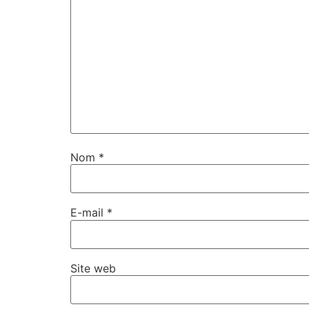
Nom
*
E-mail
*
Site web