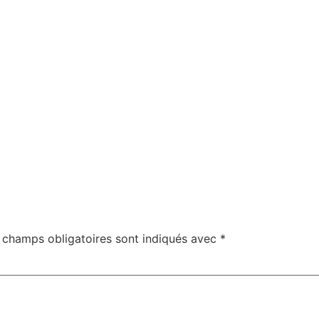
 champs obligatoires sont indiqués avec
*