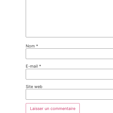
Nom
*
E-mail
*
Site web