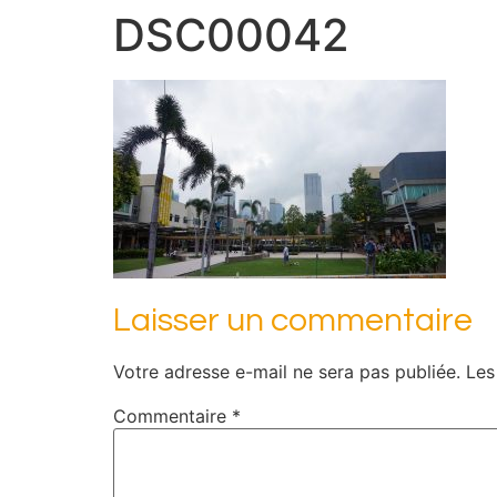
DSC00042
Laisser un commentaire
Votre adresse e-mail ne sera pas publiée.
Les
Commentaire
*