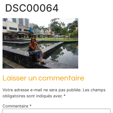
DSC00064
Laisser un commentaire
Votre adresse e-mail ne sera pas publiée.
Les champs
obligatoires sont indiqués avec
*
Commentaire
*