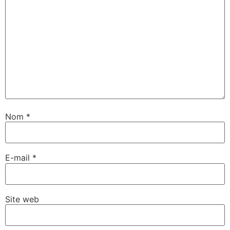
Nom
*
E-mail
*
Site web