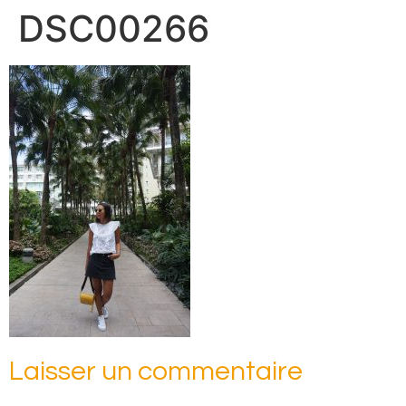
DSC00266
Laisser un commentaire