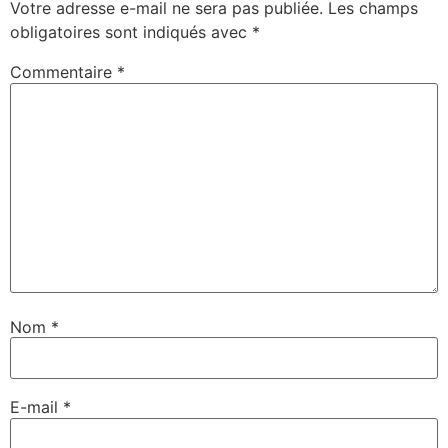
Votre adresse e-mail ne sera pas publiée.
Les champs
obligatoires sont indiqués avec
*
Commentaire
*
Nom
*
E-mail
*