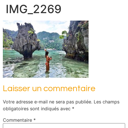
IMG_2269
Laisser un commentaire
Votre adresse e-mail ne sera pas publiée.
Les champs
obligatoires sont indiqués avec
*
Commentaire
*