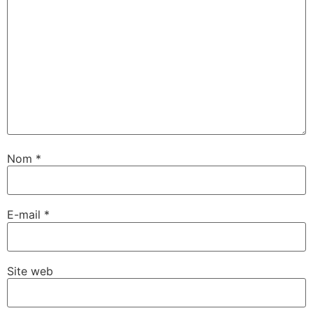
Nom
*
E-mail
*
Site web