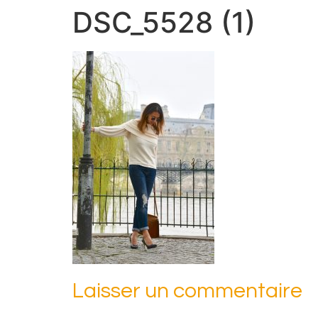
DSC_5528 (1)
Laisser un commentaire