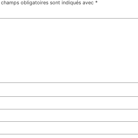
 champs obligatoires sont indiqués avec
*