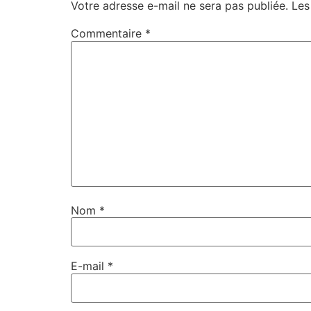
Votre adresse e-mail ne sera pas publiée.
Les
Commentaire
*
Nom
*
E-mail
*