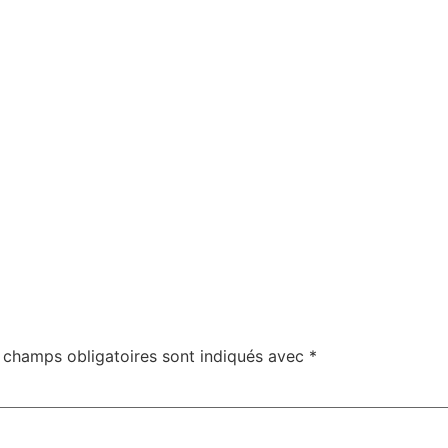
 champs obligatoires sont indiqués avec
*