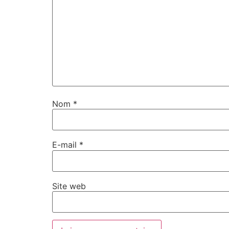
Nom
*
E-mail
*
Site web