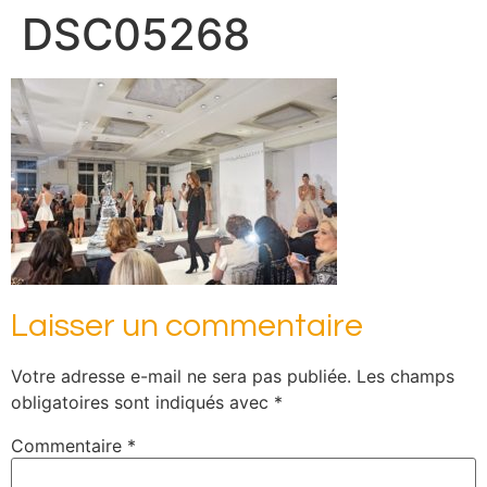
DSC05268
Laisser un commentaire
Votre adresse e-mail ne sera pas publiée.
Les champs
obligatoires sont indiqués avec
*
Commentaire
*