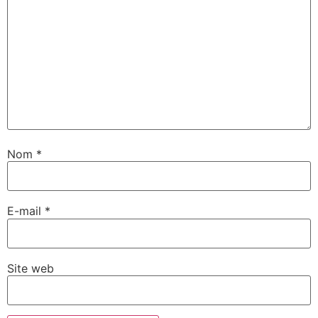
Nom
*
E-mail
*
Site web