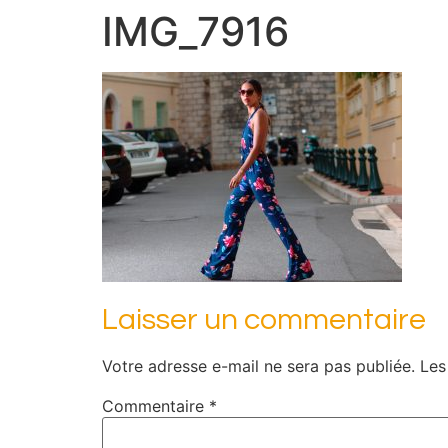
IMG_7916
Laisser un commentaire
Votre adresse e-mail ne sera pas publiée.
Les
Commentaire
*