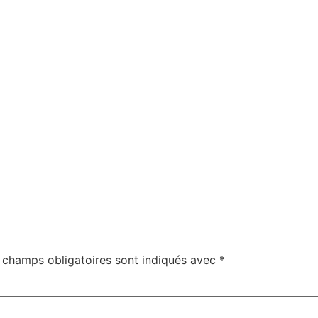
 champs obligatoires sont indiqués avec
*