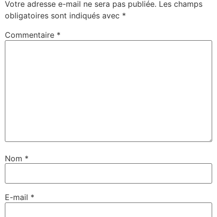
Votre adresse e-mail ne sera pas publiée.
Les champs
obligatoires sont indiqués avec
*
Commentaire
*
Nom
*
E-mail
*