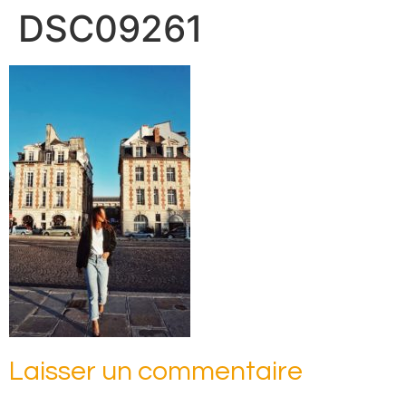
DSC09261
Laisser un commentaire