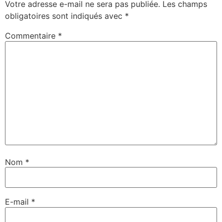
Votre adresse e-mail ne sera pas publiée.
Les champs
obligatoires sont indiqués avec
*
Commentaire
*
Nom
*
E-mail
*