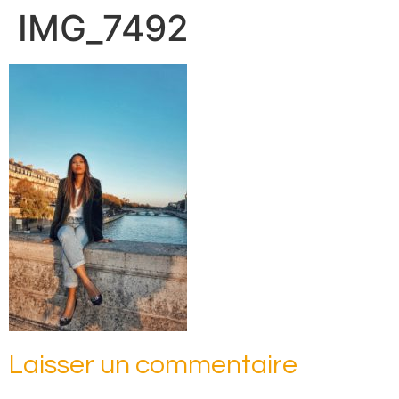
IMG_7492
Laisser un commentaire