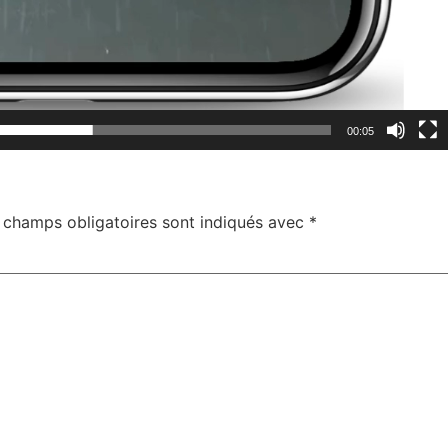
00:05
 champs obligatoires sont indiqués avec
*