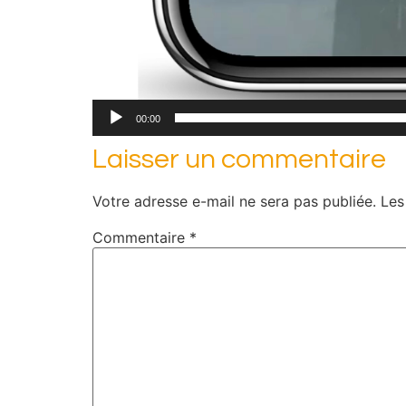
00:00
Laisser un commentaire
Votre adresse e-mail ne sera pas publiée.
Les
Commentaire
*