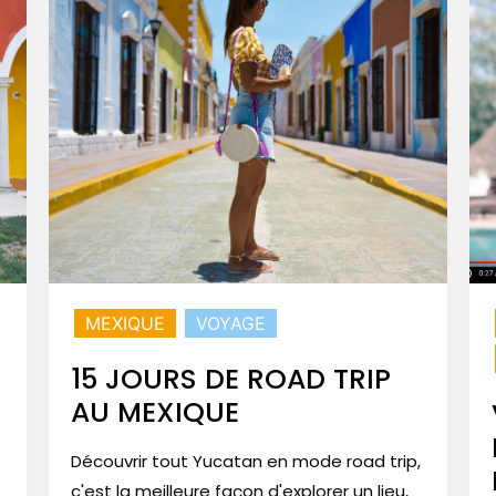
MEXIQUE
VOYAGE
15 JOURS DE ROAD TRIP
AU MEXIQUE
Découvrir tout Yucatan en mode road trip,
c'est la meilleure façon d'explorer un lieu,