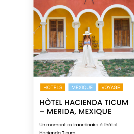
HOTELS
MEXIQUE
VOYAGE
HÔTEL HACIENDA TICUM
– MERIDA, MEXIQUE
Un moment extraordinaire à l'hôtel
Hacienda Ticum