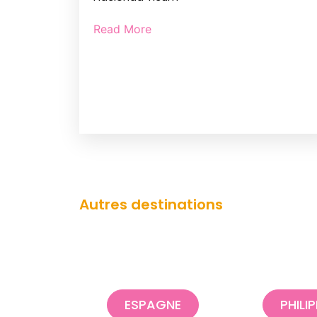
Read More
Autres destinations
ESPAGNE
PHILI