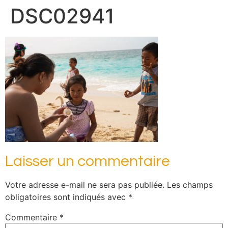
DSC02941
Laisser un commentaire
Votre adresse e-mail ne sera pas publiée.
Les champs
obligatoires sont indiqués avec
*
Commentaire
*