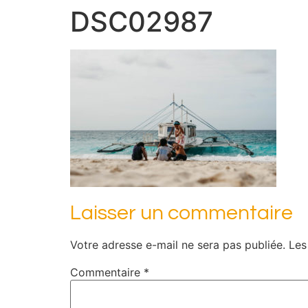
DSC02987
Laisser un commentaire
Votre adresse e-mail ne sera pas publiée.
Les
Commentaire
*