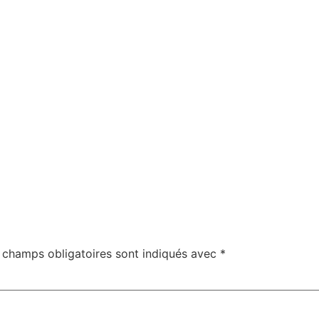
 champs obligatoires sont indiqués avec
*