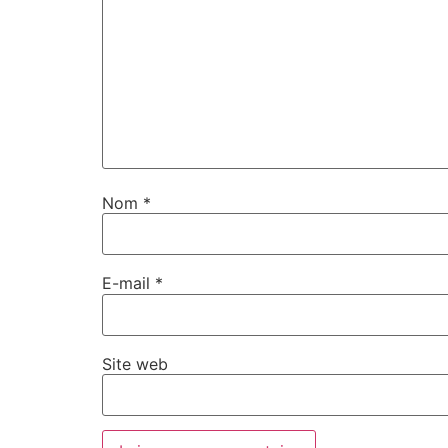
Nom
*
E-mail
*
Site web