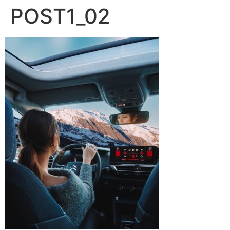
POST1_02