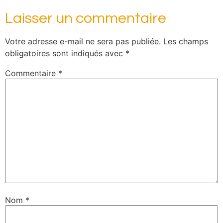
Laisser un commentaire
Votre adresse e-mail ne sera pas publiée.
Les champs
obligatoires sont indiqués avec
*
Commentaire
*
Nom
*