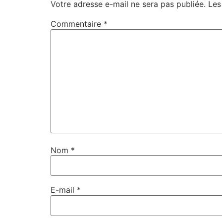
Votre adresse e-mail ne sera pas publiée.
Les
Commentaire
*
Nom
*
E-mail
*