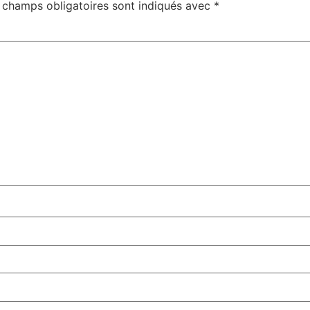
 champs obligatoires sont indiqués avec
*