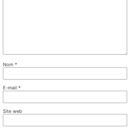
Nom
*
E-mail
*
Site web