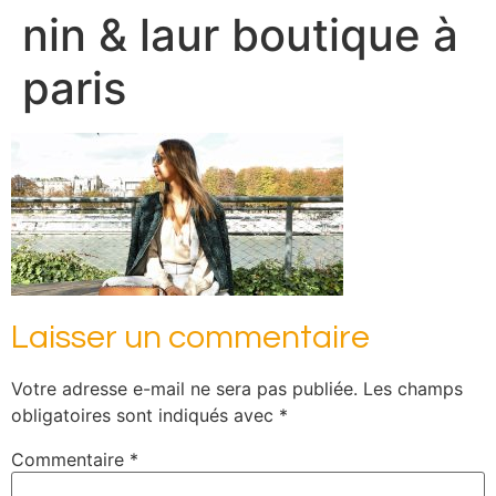
nin & laur boutique à
paris
Laisser un commentaire
Votre adresse e-mail ne sera pas publiée.
Les champs
obligatoires sont indiqués avec
*
Commentaire
*