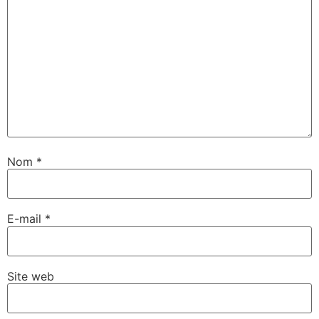
Nom
*
E-mail
*
Site web