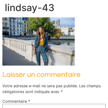
lindsay-43
Laisser un commentaire
Votre adresse e-mail ne sera pas publiée.
Les champs
obligatoires sont indiqués avec
*
Commentaire
*