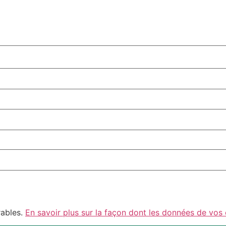
rables.
En savoir plus sur la façon dont les données de vos