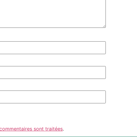
 commentaires sont traitées
.