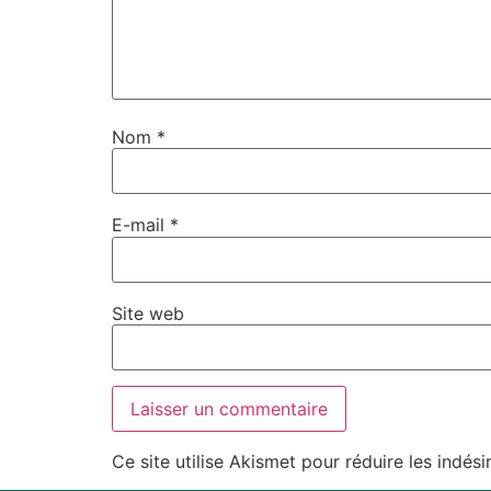
Nom
*
E-mail
*
Site web
Ce site utilise Akismet pour réduire les indési