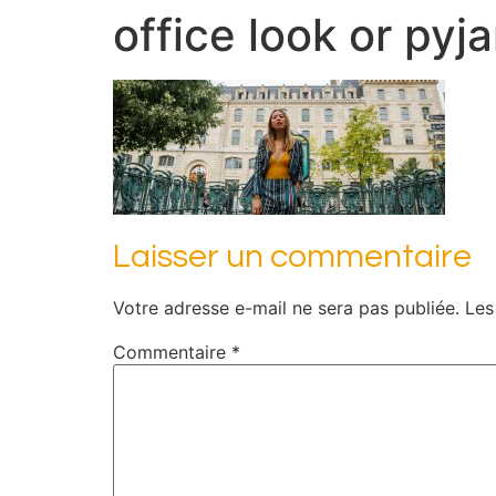
office look or pyj
Laisser un commentaire
Votre adresse e-mail ne sera pas publiée.
Les
Commentaire
*