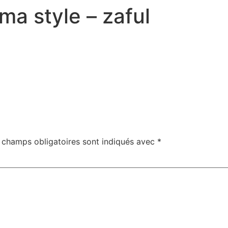
ama style – zaful
 champs obligatoires sont indiqués avec
*