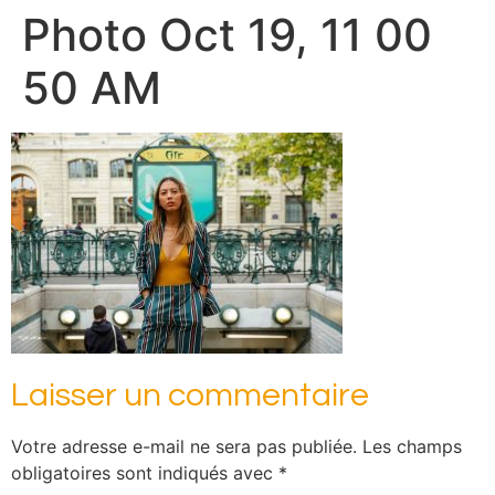
Photo Oct 19, 11 00
50 AM
Laisser un commentaire
Votre adresse e-mail ne sera pas publiée.
Les champs
obligatoires sont indiqués avec
*