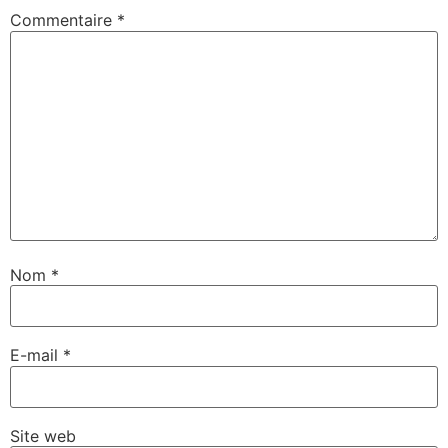
Commentaire
*
Nom
*
E-mail
*
Site web