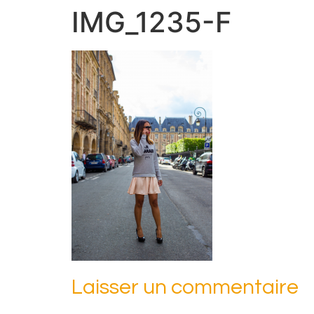
IMG_1235-F
Laisser un commentaire