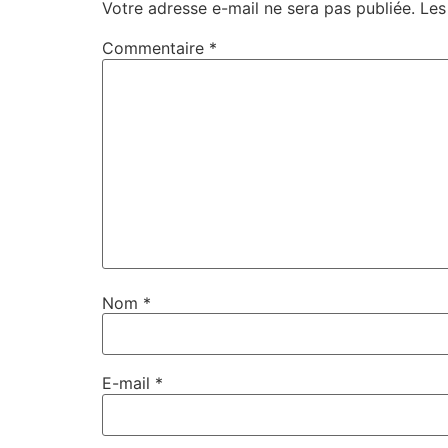
Votre adresse e-mail ne sera pas publiée.
Les
Commentaire
*
Nom
*
E-mail
*