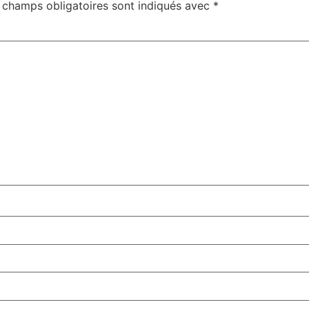
 champs obligatoires sont indiqués avec
*