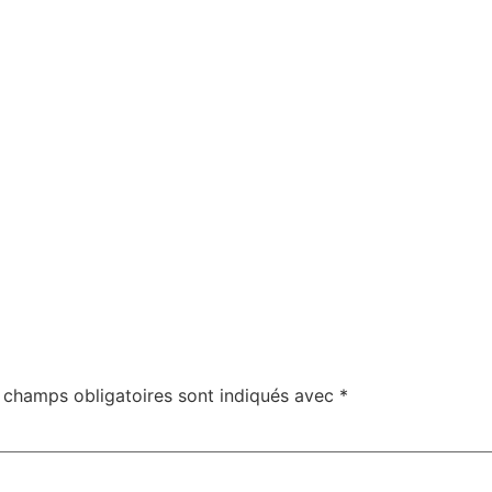
 champs obligatoires sont indiqués avec
*