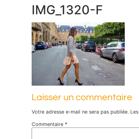
IMG_1320-F
Laisser un commentaire
Votre adresse e-mail ne sera pas publiée.
Les
Commentaire
*