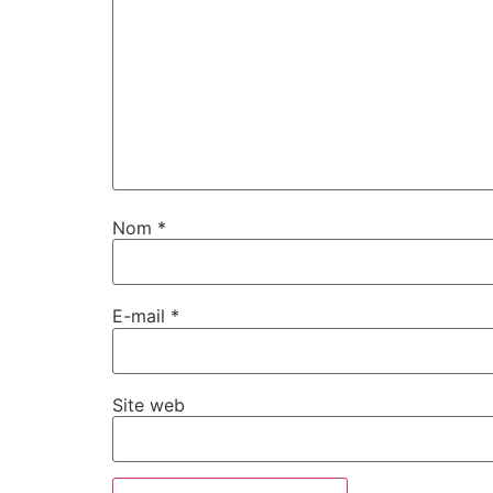
Nom
*
E-mail
*
Site web