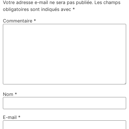
Votre adresse e-mail ne sera pas publiée.
Les champs
obligatoires sont indiqués avec
*
Commentaire
*
Nom
*
E-mail
*