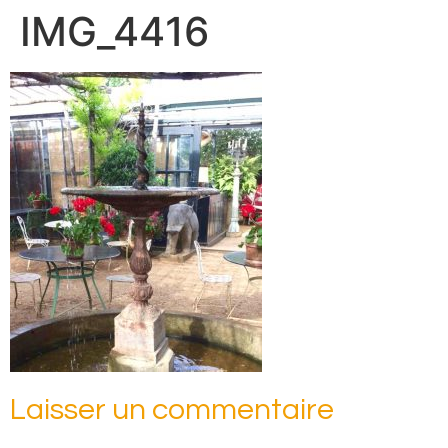
IMG_4416
Laisser un commentaire