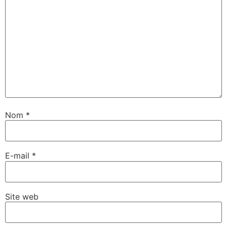
Nom
*
E-mail
*
Site web