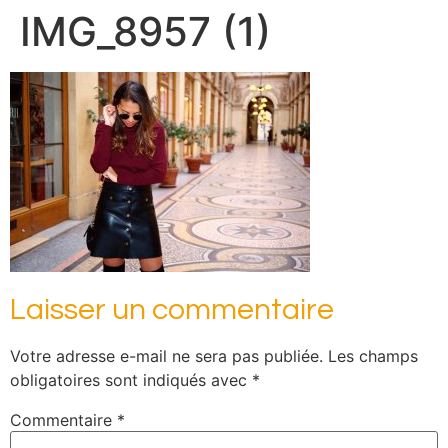
IMG_8957 (1)
Laisser un commentaire
Votre adresse e-mail ne sera pas publiée.
Les champs
obligatoires sont indiqués avec
*
Commentaire
*