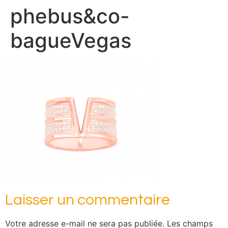
phebus&co-
bagueVegas
Laisser un commentaire
Votre adresse e-mail ne sera pas publiée.
Les champs