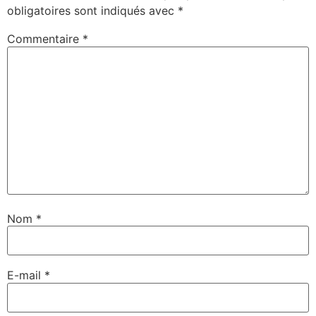
obligatoires sont indiqués avec
*
Commentaire
*
Nom
*
E-mail
*