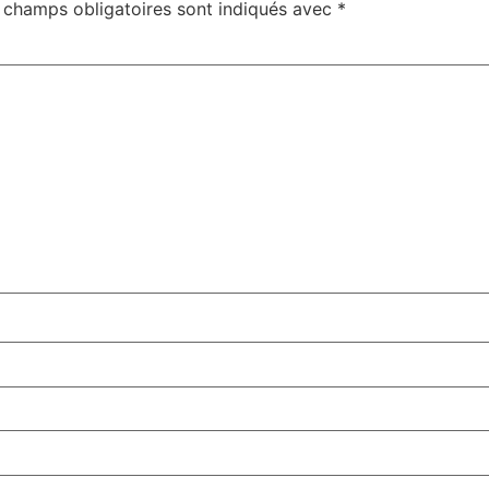
 champs obligatoires sont indiqués avec
*