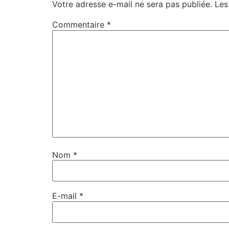
Votre adresse e-mail ne sera pas publiée.
Les
Commentaire
*
Nom
*
E-mail
*