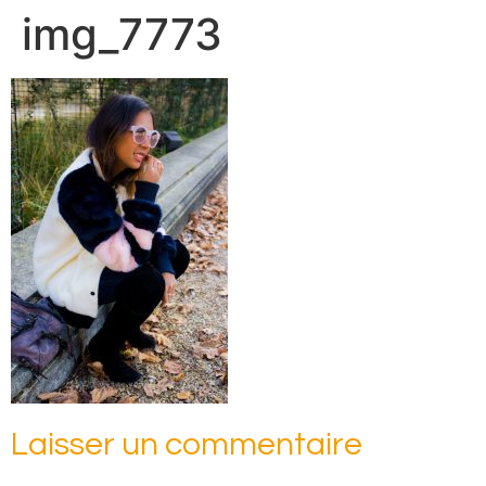
img_7773
Laisser un commentaire