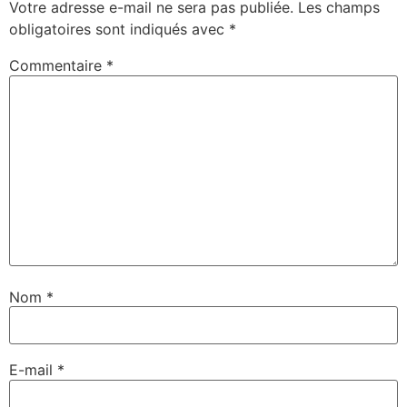
Votre adresse e-mail ne sera pas publiée.
Les champs
obligatoires sont indiqués avec
*
Commentaire
*
Nom
*
E-mail
*